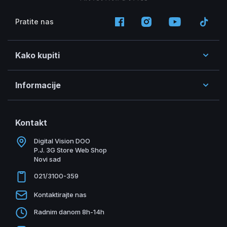
Pratite nas
Kako kupiti
Informacije
Kontakt
Digital Vision DOO
P.J. 3G Store Web Shop
Novi sad
021/3100-359
Kontaktirajte nas
Radnim danom 8h-14h