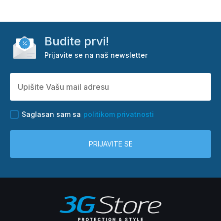
Budite prvi!
Prijavite se na naš newsletter
Saglasan sam sa
politikom privatnosti
PRIJAVITE SE