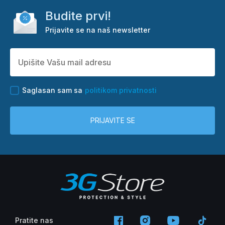
Budite prvi!
Prijavite se na naš newsletter
Saglasan sam sa
politikom privatnosti
PRIJAVITE SE
Pratite nas