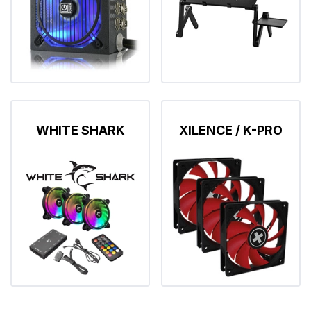
WHITE SHARK
XILENCE / K-PRO