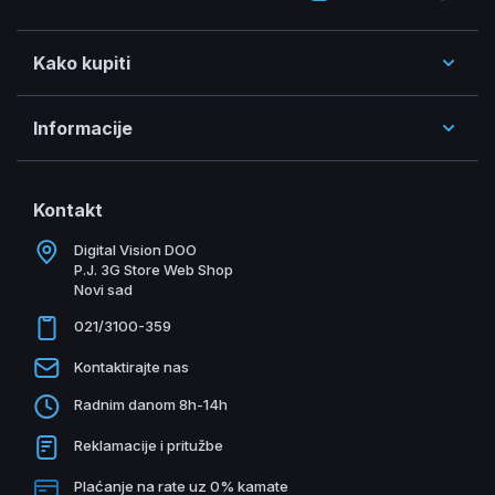
Kako kupiti
Informacije
Kontakt
Digital Vision DOO
P.J. 3G Store Web Shop
Novi sad
021/3100-359
Kontaktirajte nas
Radnim danom 8h-14h
Reklamacije i pritužbe
Plaćanje na rate uz 0% kamate