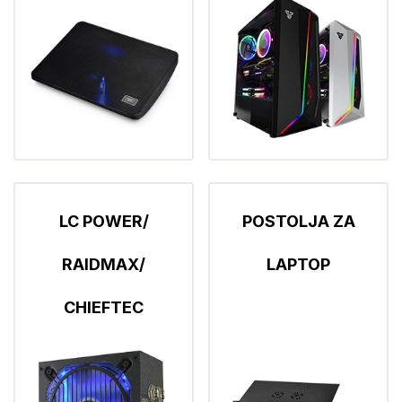
LC POWER/
POSTOLJA ZA
RAIDMAX/
LAPTOP
CHIEFTEC