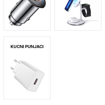
KUCNI PUNJACI