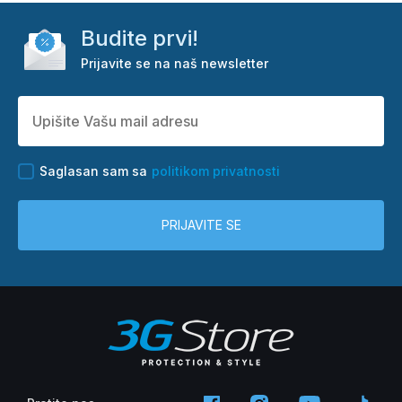
Budite prvi!
Prijavite se na naš newsletter
Saglasan sam sa
politikom privatnosti
PRIJAVITE SE