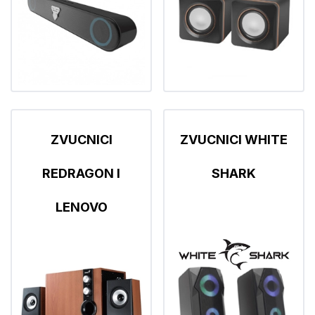
ZVUCNICI
ZVUCNICI WHITE
REDRAGON I
SHARK
LENOVO