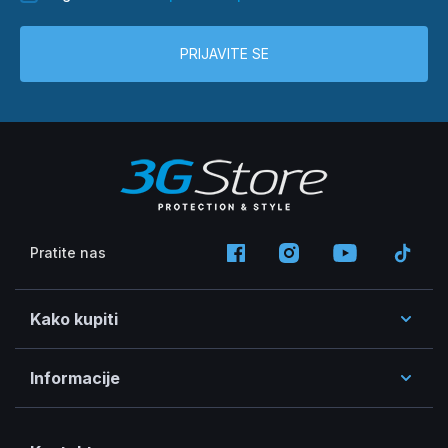
PRIJAVITE SE
Pratite nas
Kako kupiti
Informacije