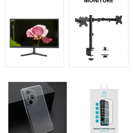
MONITORE