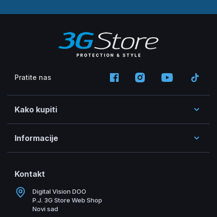
Pratite nas
Kako kupiti
Informacije
Kontakt
Digital Vision DOO
P.J. 3G Store Web Shop
Novi sad