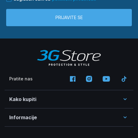
PRIJAVITE SE
Pratite nas
Kako kupiti
Informacije