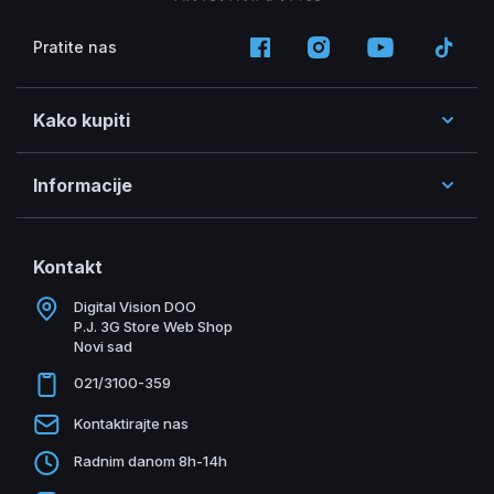
Pratite nas
Kako kupiti
Informacije
Kontakt
Digital Vision DOO
P.J. 3G Store Web Shop
Novi sad
021/3100-359
Kontaktirajte nas
Radnim danom 8h-14h