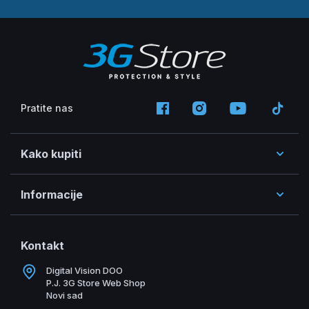
Pratite nas
Kako kupiti
Informacije
Kontakt
Digital Vision DOO
P.J. 3G Store Web Shop
Novi sad