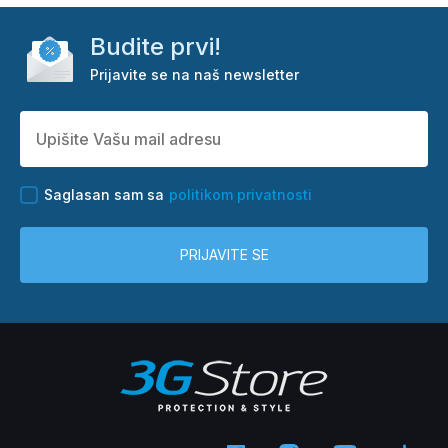
Budite prvi!
Prijavite se na naš newsletter
Saglasan sam sa
politikom privatnosti
PRIJAVITE SE