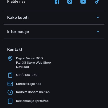
Pratite nas
Kako kupiti
Informacije
Kontakt
Digital Vision DOO
P.J. 3G Store Web Shop
Novi sad
021/3100-359
Kontaktirajte nas
Radnim danom 8h-14h
Reklamacije i pritužbe