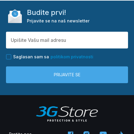
Budite prvi!
Prijavite se na naš newsletter
Saglasan sam sa
politikom privatnosti
PRIJAVITE SE