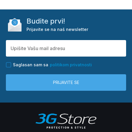
Budite prvi!
Prijavite se na naš newsletter
Saglasan sam sa
politikom privatnosti
PRIJAVITE SE