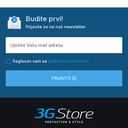
Budite prvi!
Prijavite se na naš newsletter
Saglasan sam sa
politikom privatnosti
PRIJAVITE SE