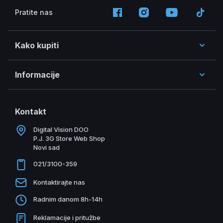
Pratite nas
Kako kupiti
Informacije
Kontakt
Digital Vision DOO
P.J. 3G Store Web Shop
Novi sad
021/3100-359
Kontaktirajte nas
Radnim danom 8h-14h
Reklamacije i pritužbe