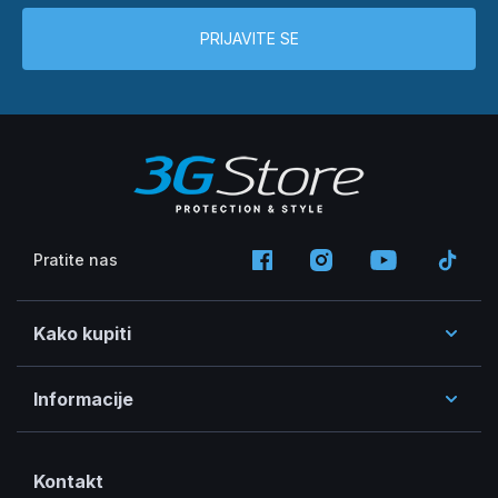
PRIJAVITE SE
Pratite nas
Kako kupiti
Informacije
Kontakt