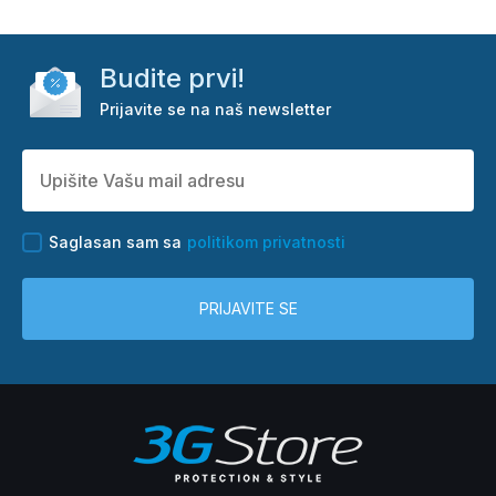
Budite prvi!
Prijavite se na naš newsletter
Saglasan sam sa
politikom privatnosti
PRIJAVITE SE