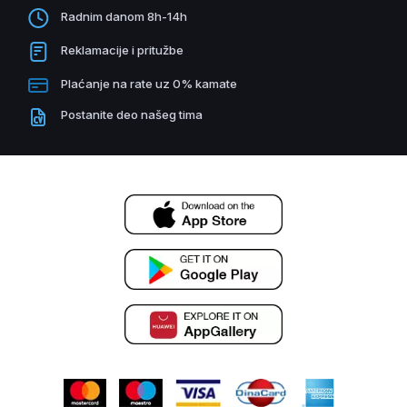
Radnim danom 8h-14h
Reklamacije i pritužbe
Plaćanje na rate uz 0% kamate
Postanite deo našeg tima