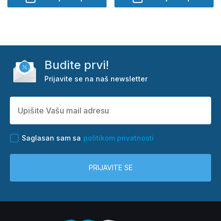
Budite prvi!
Prijavite se na naš newsletter
Saglasan sam sa
politikom privatnosti
PRIJAVITE SE