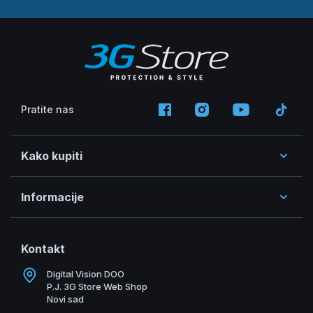
Pratite nas
Kako kupiti
Informacije
Kontakt
Digital Vision DOO
P.J. 3G Store Web Shop
Novi sad