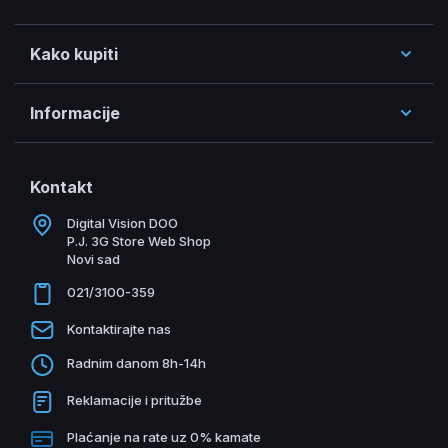
Kako kupiti
Informacije
Kontakt
Digital Vision DOO
P.J. 3G Store Web Shop
Novi sad
021/3100-359
Kontaktirajte nas
Radnim danom 8h-14h
Reklamacije i pritužbe
Plaćanje na rate uz 0% kamate