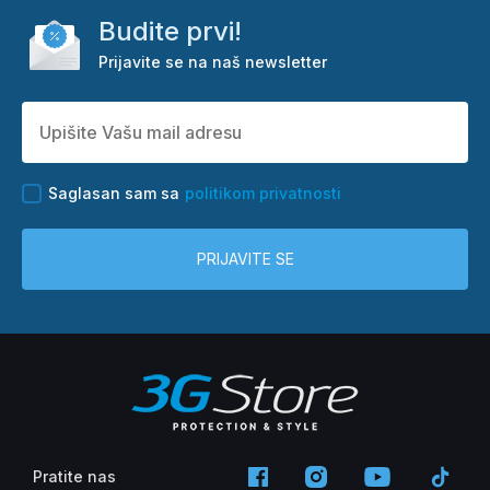
Budite prvi!
Prijavite se na naš newsletter
Saglasan sam sa
politikom privatnosti
PRIJAVITE SE
Pratite nas