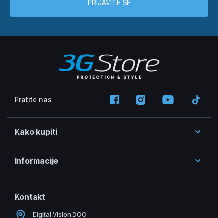
PRIJAVITE SE
Pratite nas
Kako kupiti
Informacije
Kontakt
Digital Vision DOO