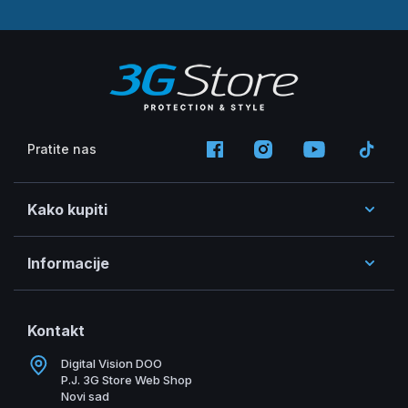
Pratite nas
Kako kupiti
Informacije
Kontakt
Digital Vision DOO
P.J. 3G Store Web Shop
Novi sad