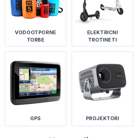
VODOOTPORNE
ELEKTRICNI
TORBE
TROTINETI
GPS
PROJEKTORI