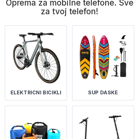
Oprema za mobilne telefone. Sve
za tvoj telefon!
ELEKTRICNI BICIKLI
SUP DASKE