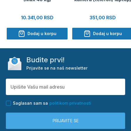
10.341,00 RSD
351,00 RSD
Dodaj u korpu
Dodaj u korpu
Budite prvi!
Prijavite se na naš newsletter
Saglasan sam sa
politikom privatnosti
PRIJAVITE SE