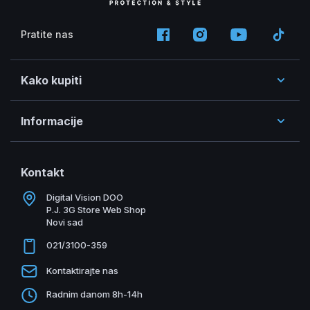
Pratite nas
Kako kupiti
Informacije
Kontakt
Digital Vision DOO
P.J. 3G Store Web Shop
Novi sad
021/3100-359
Kontaktirajte nas
Radnim danom 8h-14h