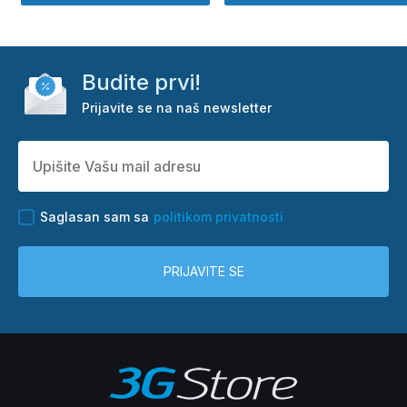
Budite prvi!
Prijavite se na naš newsletter
Saglasan sam sa
politikom privatnosti
PRIJAVITE SE