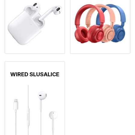
WIRED SLUSALICE