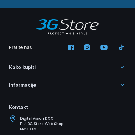
Pratite nas
Kako kupiti
Informacije
Kontakt
Digital Vision DOO
P.J. 3G Store Web Shop
Novi sad