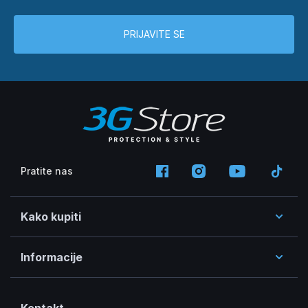
PRIJAVITE SE
Pratite nas
Kako kupiti
Informacije