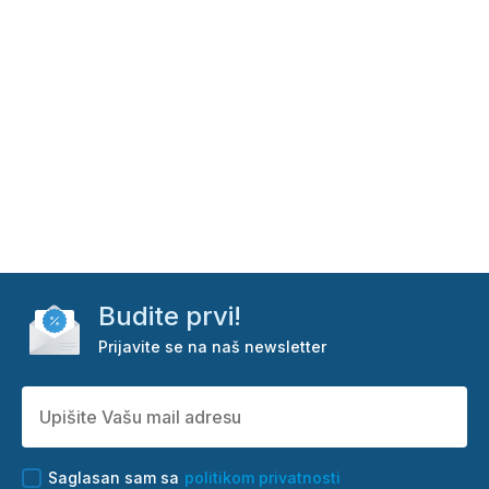
Budite prvi!
Prijavite se na naš newsletter
Saglasan sam sa
politikom privatnosti