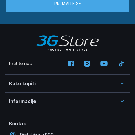
PRIJAVITE SE
Pratite nas
Kako kupiti
Informacije
Kontakt
Digital Vision DOO