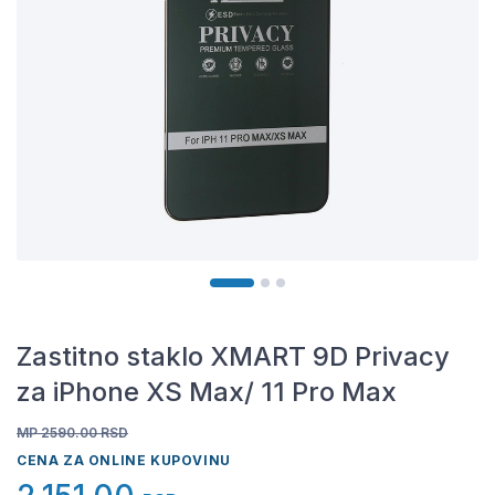
Zastitno staklo XMART 9D Privacy
za iPhone XS Max/ 11 Pro Max
MP 2590.00
RSD
CENA ZA ONLINE KUPOVINU