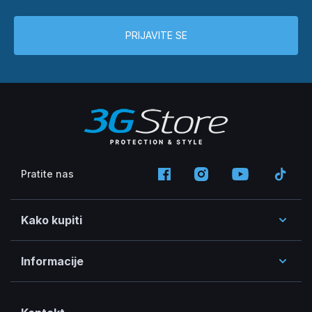
PRIJAVITE SE
Pratite nas
Kako kupiti
Informacije