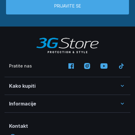
PRIJAVITE SE
Pratite nas
Kako kupiti
Informacije
Kontakt