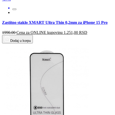
Zastitno staklo XMART Ultra Thin 0,2mm za iPhone 15 Pro
1990.00
Cena za ONLINE kupovinu
1.251,00
RSD
Dodaj u korpu