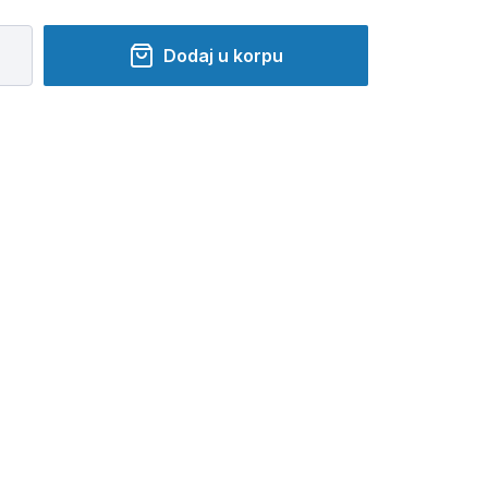
Dodaj u korpu