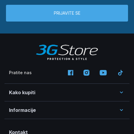
PRIJAVITE SE
Pratite nas
Kako kupiti
Informacije
Kontakt