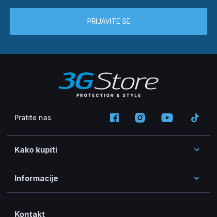
PRIJAVITE SE
Pratite nas
Kako kupiti
Informacije
Kontakt