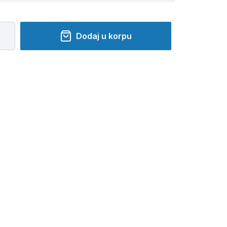
Dodaj u korpu