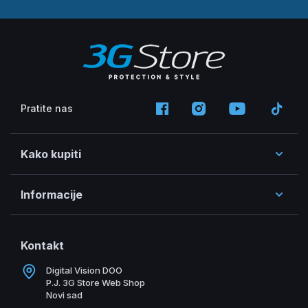
Pratite nas
Kako kupiti
Informacije
Kontakt
Digital Vision DOO
P.J. 3G Store Web Shop
Novi sad