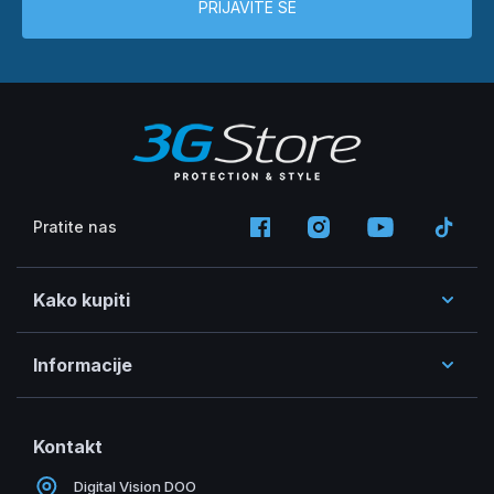
PRIJAVITE SE
Pratite nas
Kako kupiti
Informacije
Kontakt
Digital Vision DOO