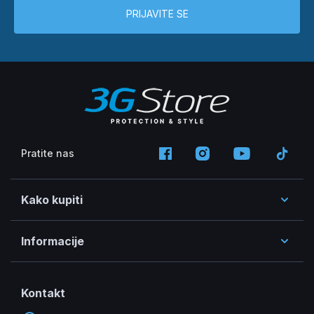
PRIJAVITE SE
Pratite nas
Kako kupiti
Informacije
Kontakt