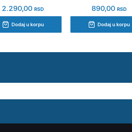
2.290,00
890,00
RSD
RSD
Dodaj u korpu
Dodaj u korpu