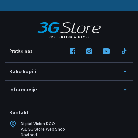
Pratite nas
Kako kupiti
Informacije
Kontakt
Digital Vision DOO
P.J. 3G Store Web Shop
Novi sad