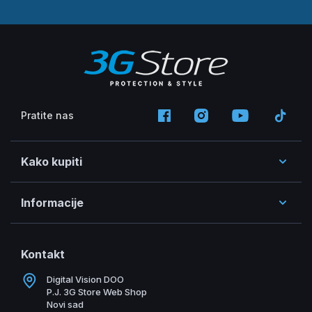
Pratite nas
Kako kupiti
Informacije
Kontakt
Digital Vision DOO
P.J. 3G Store Web Shop
Novi sad