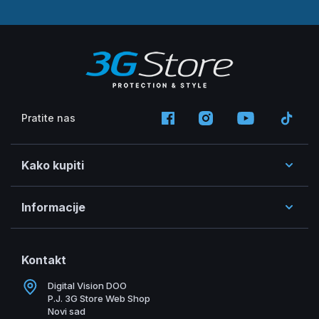
Pratite nas
Kako kupiti
Informacije
Kontakt
Digital Vision DOO
P.J. 3G Store Web Shop
Novi sad