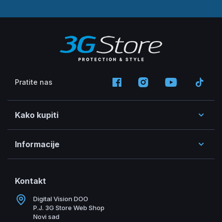
Pratite nas
Kako kupiti
Informacije
Kontakt
Digital Vision DOO
P.J. 3G Store Web Shop
Novi sad