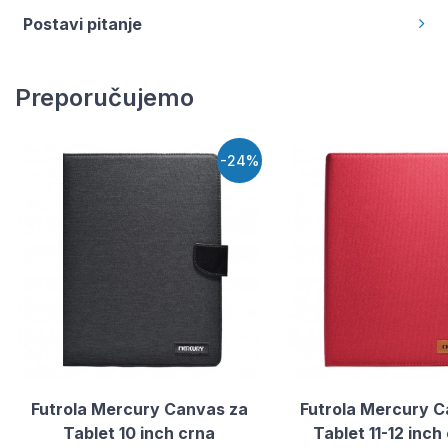
Postavi pitanje
Preporučujemo
-24%
Futrola Mercury Canvas za
Futrola Mercury C
Tablet 10 inch crna
Tablet 11-12 inch