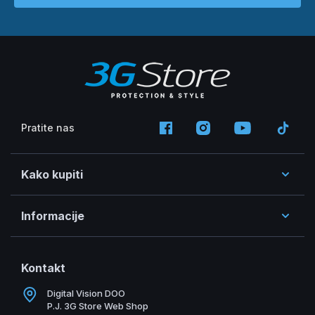
Pratite nas
Kako kupiti
Informacije
Kontakt
Digital Vision DOO
P.J. 3G Store Web Shop