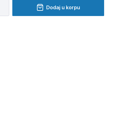
Dodaj u korpu