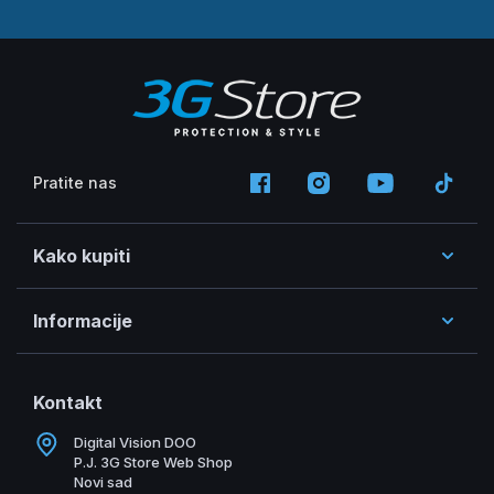
Pratite nas
Kako kupiti
Informacije
Kontakt
Digital Vision DOO
P.J. 3G Store Web Shop
Novi sad