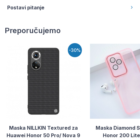
Postavi pitanje
Preporučujemo
-30%
Maska NILLKIN Textured za
Maska Diamond S
Huawei Honor 50 Pro/ Nova 9
Honor 200 Lite