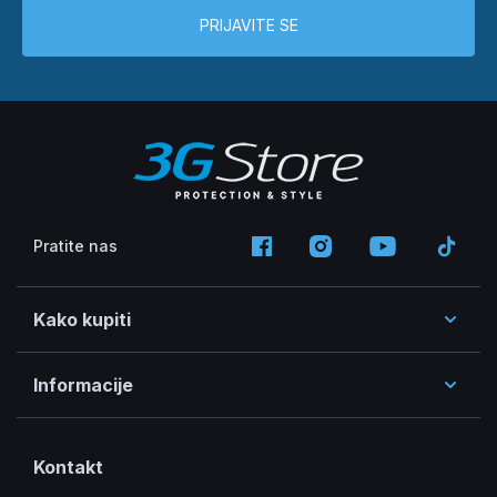
PRIJAVITE SE
Pratite nas
Kako kupiti
Informacije
Kontakt