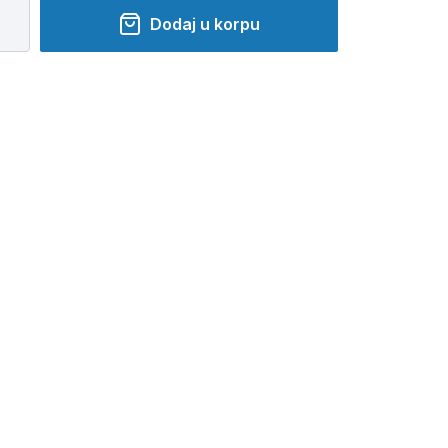
Dodaj u korpu