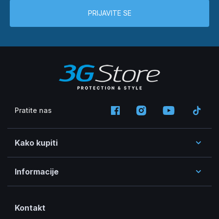
PRIJAVITE SE
Pratite nas
Kako kupiti
Informacije
Kontakt