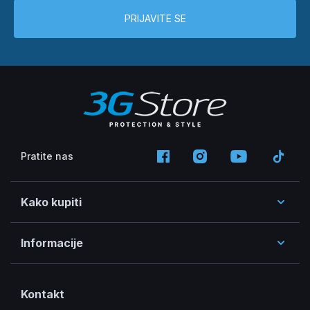
PRIJAVITE SE
Pratite nas
Kako kupiti
Informacije
Kontakt