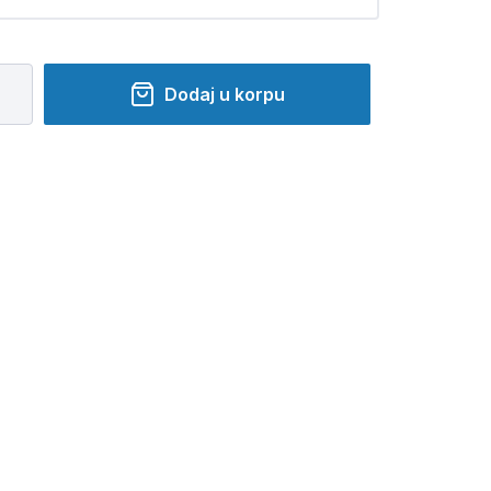
Dodaj u korpu