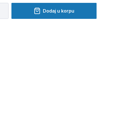
Dodaj u korpu