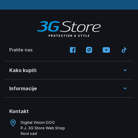
Pratite nas
Kako kupiti
Informacije
Kontakt
Digital Vision DOO
P.J. 3G Store Web Shop
Novi sad